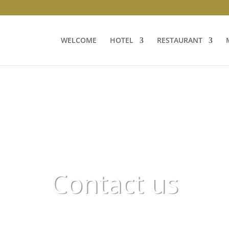
WELCOME
HOTEL
RESTAURANT
Contact us