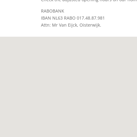
RABOBANK
IBAN NL63 RABO 017.48.87.981
Attn: Mr Van Eijck, Oisterwijk.