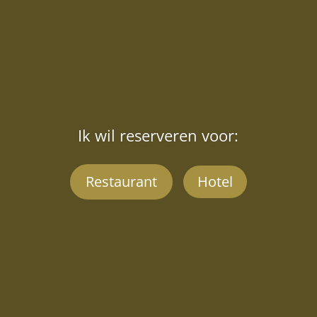
Ik wil reserveren voor:
Restaurant
Hotel