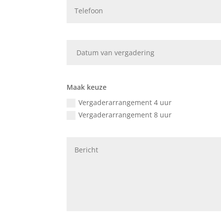
Maak keuze
Vergaderarrangement 4 uur
Vergaderarrangement 8 uur