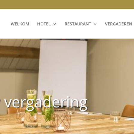
WELKOM
HOTEL
RESTAURANT
VERGADEREN
 vergadering