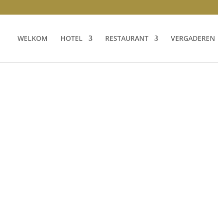
WELKOM
HOTEL
RESTAURANT
VERGADEREN