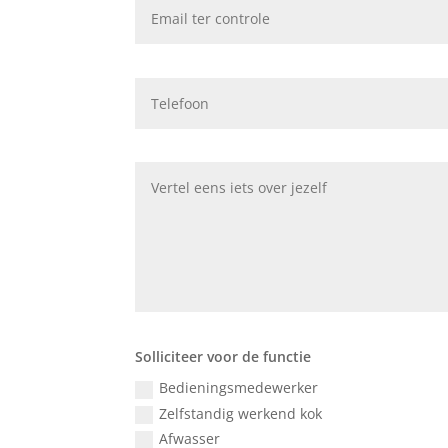
Solliciteer voor de functie
Bedieningsmedewerker
Zelfstandig werkend kok
Afwasser