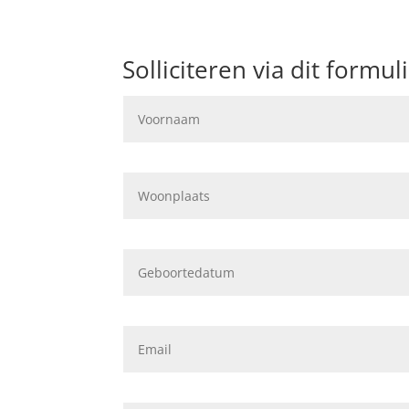
Solliciteren via dit formuli