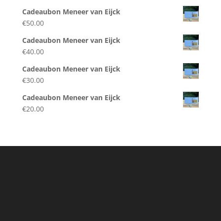
Cadeaubon Meneer van Eijck
€
50.00
Cadeaubon Meneer van Eijck
€
40.00
Cadeaubon Meneer van Eijck
€
30.00
Cadeaubon Meneer van Eijck
€
20.00