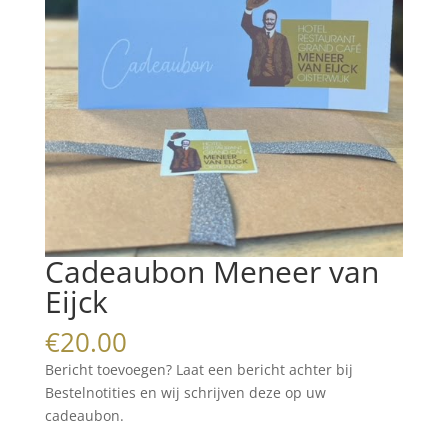
Cadeaubon Meneer van
Eijck
€
20.00
Bericht toevoegen? Laat een bericht achter bij
Bestelnotities en wij schrijven deze op uw
cadeaubon.