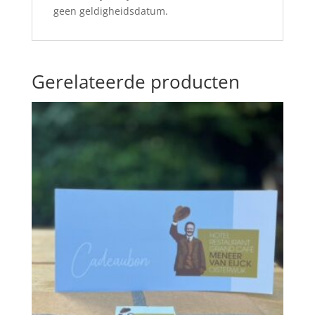
geen geldigheidsdatum.
Gerelateerde producten