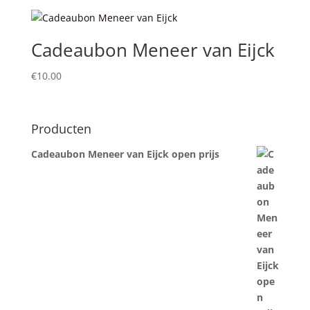
Cadeaubon Meneer van Eijck
€
10.00
Producten
Cadeaubon Meneer van Eijck open prijs