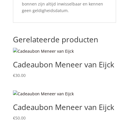
bonnen zijn altijd inwisselbaar en kennen
geen geldigheidsdatum.
Gerelateerde producten
Cadeaubon Meneer van Eijck
€
30.00
Cadeaubon Meneer van Eijck
€
50.00