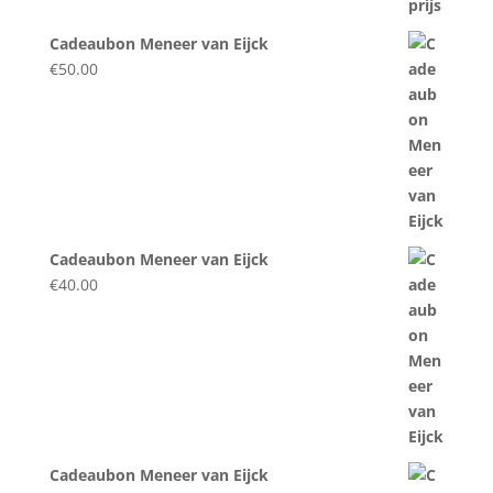
Cadeaubon Meneer van Eijck
€
50.00
Cadeaubon Meneer van Eijck
€
40.00
Cadeaubon Meneer van Eijck