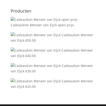
Producten
Cadeaubon Meneer van Eijck open prijs
Cadeaubon Meneer
van Eijck
€
50.00
Cadeaubon Meneer
van Eijck
€
40.00
Cadeaubon Meneer
van Eijck
€
30.00
Cadeaubon Meneer
van Eijck
€
20.00