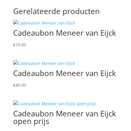
Gerelateerde producten
Cadeaubon Meneer van Eijck
€
10.00
Cadeaubon Meneer van Eijck
€
40.00
Cadeaubon Meneer van Eijck
open prijs